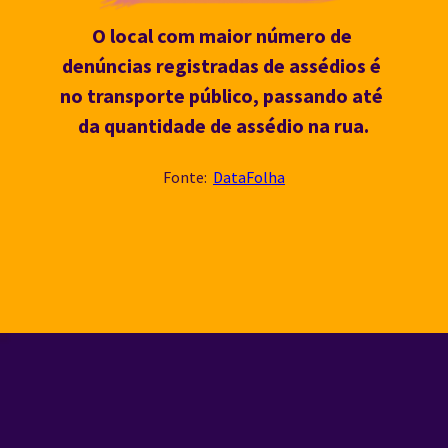
O local com maior número de 
denúncias registradas de assédios é 
no transporte público, passando até 
da quantidade de assédio na rua.
Fonte:  
DataFolha