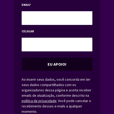
EMAIL
*
CELULAR
EU APOIO!
Ao inserir seus dados, você concorda em ter
seus dados compartilhados com os
organizadores dessa página e aceita receber
emails de atualização, conforme descrito na
política de privacidade
. Você pode cancelar o
recebimento desses e-mails a qualquer
momento.