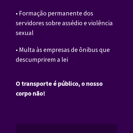
• Formação permanente dos 
servidores sobre assédio e violência 
sexual
• Multa às empresas de ônibus que 
descumprirem a lei
O transporte é público, o nosso 
corpo não!