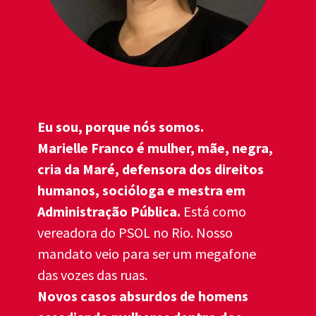
Eu sou, porque nós somos.
Marielle Franco é mulher, mãe, negra, 
cria da Maré, defensora dos direitos 
humanos, socióloga e mestra em 
Administração Pública.
 Está como 
vereadora do PSOL no Rio. Nosso 
mandato veio para ser um megafone 
das vozes das ruas. 
Novos casos absurdos de homens 