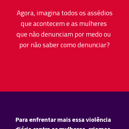
 Agora, imagina todos os assédios 
que acontecem e as mulheres 
que não denunciam por medo ou 
por não saber como denunciar?
Para enfrentar mais essa violência 
diária contra as mulheres, criamos 