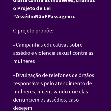
o Projeto de Lei 
#AssédioNãoÉPassageiro.
O projeto propõe:
• Campanhas educativas sobre 
assédio e violência sexual contra as 
mulheres
• Divulgação de telefones de órgãos 
responsáveis pelo atendimento de 
mulheres, incentivando que elas 
denunciem os assédios, caso 
desejem