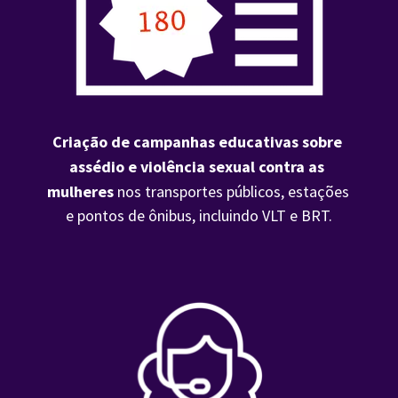
Criação de campanhas educativas sobre 
assédio e violência sexual contra as 
mulheres 
nos transportes públicos, estações 
e pontos de ônibus, incluindo VLT e BRT.