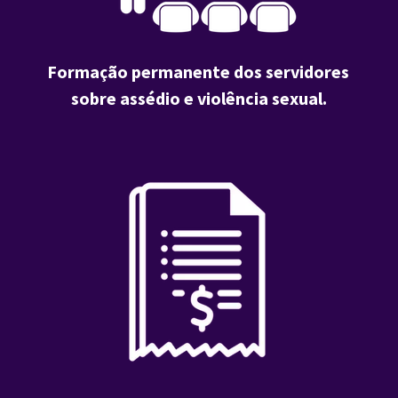
Formação permanente dos servidores 
sobre assédio e violência sexual.