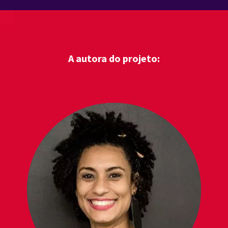
A autora do projeto: