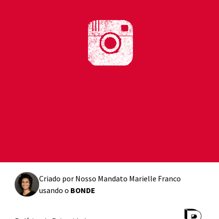
Criado por
Nosso Mandato Marielle Franco
usando o
BONDE