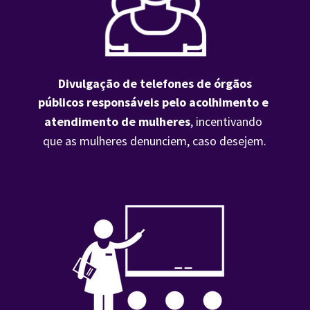
 Divulgação de telefones de órgãos 
públicos responsáveis pelo acolhimento e 
atendimento de mulheres
, incentivando 
que as mulheres denunciem, caso desejem.