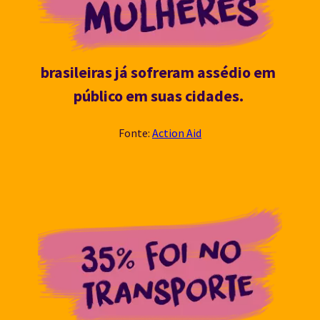
brasileiras já sofreram assédio em 
público em suas cidades. 
Fonte: 
Action Aid