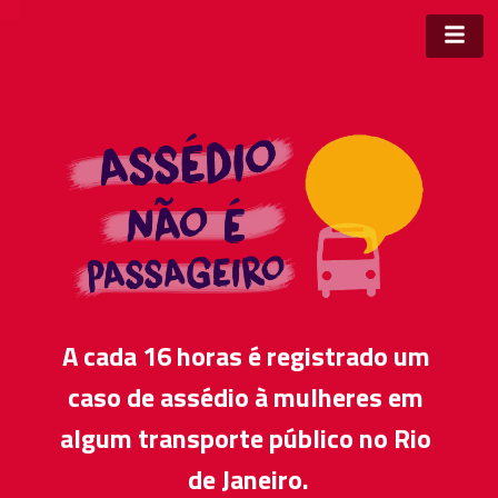
A cada 16 horas é registrado um 
caso de assédio à mulheres em 
algum transporte público no Rio 
de Janeiro.