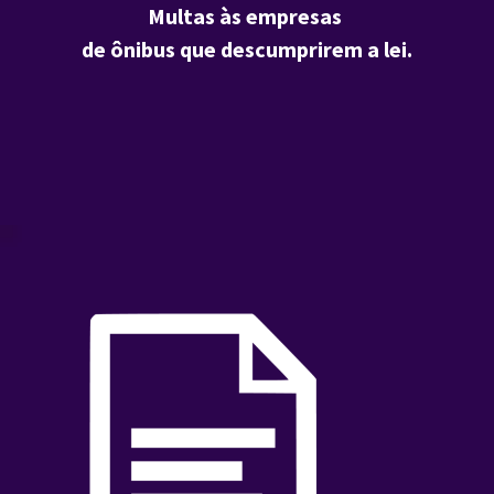
Multas às empresas 
de ônibus que descumprirem a lei.