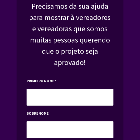
Precisamos da sua ajuda
para mostrar à vereadores
e vereadoras que somos
muitas pessoas querendo
que o projeto seja
aprovado!
PRIMEIRO NOME
*
SOBRENOME